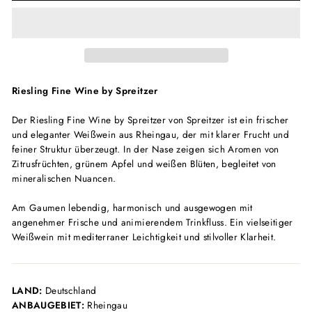
Riesling Fine Wine by Spreitzer
Der Riesling Fine Wine by Spreitzer von Spreitzer ist ein frischer
und eleganter Weißwein aus Rheingau, der mit klarer Frucht und
feiner Struktur überzeugt. In der Nase zeigen sich Aromen von
Zitrusfrüchten, grünem Apfel und weißen Blüten, begleitet von
mineralischen Nuancen.
Am Gaumen lebendig, harmonisch und ausgewogen mit
angenehmer Frische und animierendem Trinkfluss. Ein vielseitiger
Weißwein mit mediterraner Leichtigkeit und stilvoller Klarheit.
LAND:
Deutschland
ANBAUGEBIET:
Rheingau