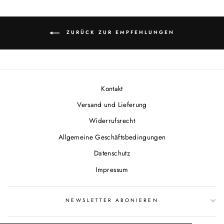
ZURÜCK ZUR EMPFEHLUNGEN
Kontakt
Versand und Lieferung
Widerrufsrecht
Allgemeine Geschäftsbedingungen
Datenschutz
Impressum
NEWSLETTER ABONIEREN