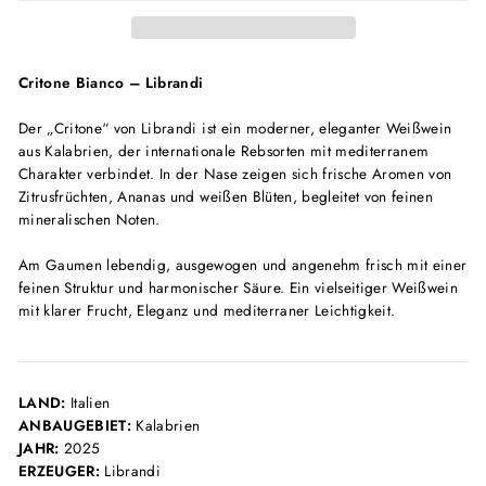
Critone Bianco – Librandi
Der „Critone“ von Librandi ist ein moderner, eleganter Weißwein
aus Kalabrien, der internationale Rebsorten mit mediterranem
Charakter verbindet. In der Nase zeigen sich frische Aromen von
Zitrusfrüchten, Ananas und weißen Blüten, begleitet von feinen
mineralischen Noten.
Am Gaumen lebendig, ausgewogen und angenehm frisch mit einer
feinen Struktur und harmonischer Säure. Ein vielseitiger Weißwein
mit klarer Frucht, Eleganz und mediterraner Leichtigkeit.
LAND:
Italien
ANBAUGEBIET:
Kalabrien
JAHR:
2025
ERZEUGER:
Librandi