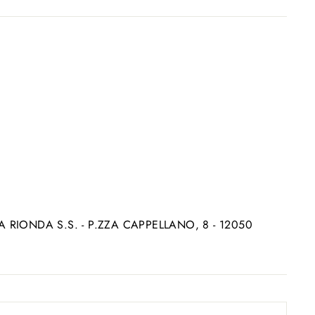
 RIONDA S.S. - P.ZZA CAPPELLANO, 8 - 12050