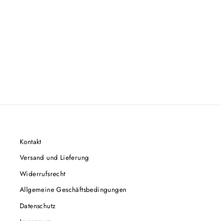
Kontakt
Versand und Lieferung
Widerrufsrecht
Allgemeine Geschäftsbedingungen
Datenschutz